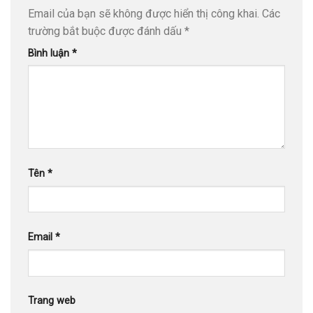
Email của bạn sẽ không được hiển thị công khai.
Các
trường bắt buộc được đánh dấu
*
Bình luận
*
Tên
*
Email
*
Trang web