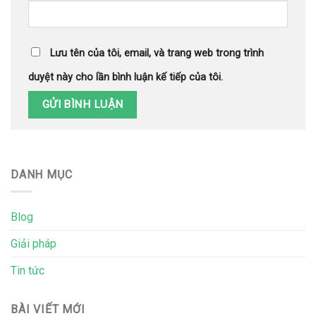
Lưu tên của tôi, email, và trang web trong trình
duyệt này cho lần bình luận kế tiếp của tôi.
DANH MỤC
Blog
Giải pháp
Tin tức
BÀI VIẾT MỚI