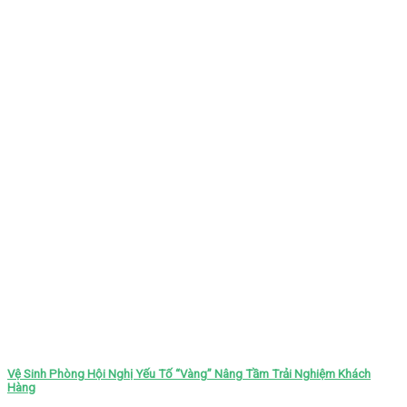
Vệ Sinh Phòng Hội Nghị Yếu Tố “Vàng” Nâng Tầm Trải Nghiệm Khách
Hàng