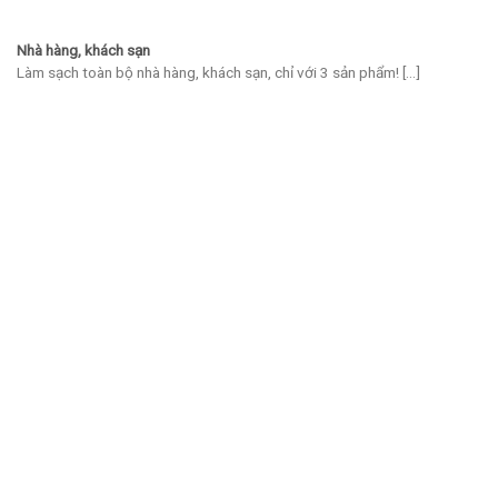
Nhà hàng, khách sạn
Làm sạch toàn bộ nhà hàng, khách sạn, chỉ với 3 sản phẩm! [...]