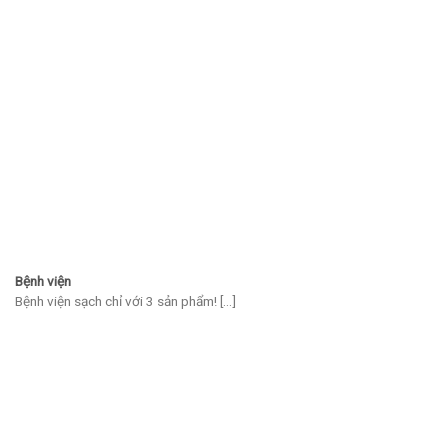
Bệnh viện
Bệnh viện sạch chỉ với 3 sản phẩm! [...]