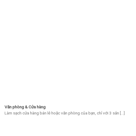
Văn phòng & Cửa hàng
Làm sạch cửa hàng bán lẻ hoặc văn phòng của bạn, chỉ với 3 sản [...]