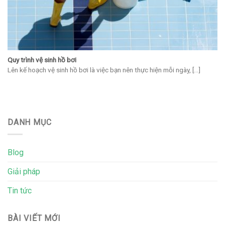
Quy trình vệ sinh hồ bơi
Lên kế hoạch vệ sinh hồ bơi là việc bạn nên thực hiện mỗi ngày, [...]
DANH MỤC
Blog
Giải pháp
Tin tức
BÀI VIẾT MỚI