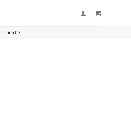
Liên hệ