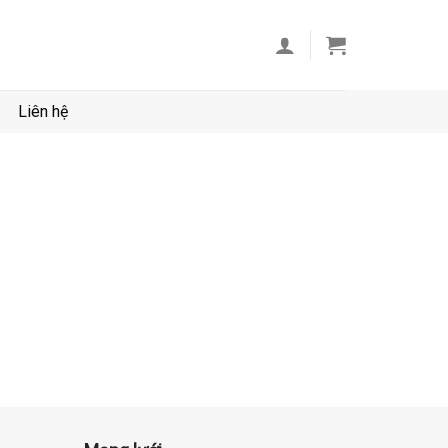
Liên hệ